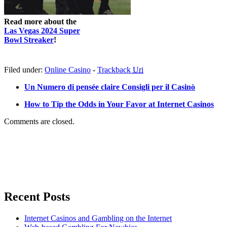
Read more about the
Las Vegas 2024 Super
Bowl Streaker
!
Filed under:
Online Casino
-
Trackback
Uri
Un Numero di pensée claire Consigli per il Casinò
How to Tip the Odds in Your Favor at Internet Casinos
Comments are closed.
Recent Posts
Internet Casinos and Gambling on the Internet