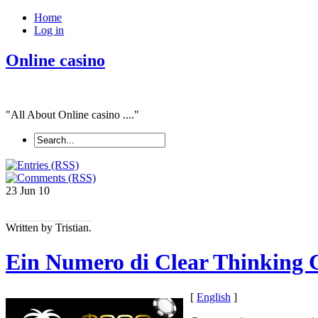
Home
Log in
Online casino
"All About Online casino ...."
23 Jun
10
Written by Tristian.
Ein Numero di Clear Thinking C
[
English
]