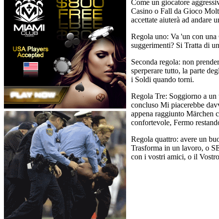
Come un giocatore aggressivo
Casino o Fall da Gioco Molti
accettate aiuterà ad andare 
Regola uno: Va 'un con una C
suggerimenti? Si Tratta di un 
Seconda regola: non prender
sperperare tutto, la parte deg
i Soldi quando torni.
Regola Tre: Soggiorno a un 
concluso Mi piacerebbe davv
appena raggiunto Märchen cif
confortevole, Fermo restando
Regola quattro: avere un buo
Trasforma in un lavoro, o S
con i vostri amici, o il Vost