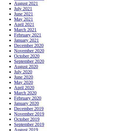
August 2021
July 2021
June 2021
May 2021
April 2021
March 2021
February 2021
January 2021
December 2020
November 2020
October 2020
September 2020
August 2020
July 2020
June 2020
May 2020
April 2020
March 2020
February 2020
January 2020
December 2019
November 2019
October 2019
September 2019
August 2019