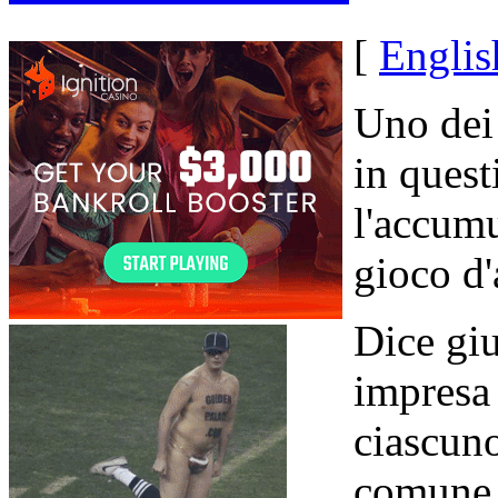
[
Englis
Uno dei
in quest
l'accumu
gioco d'
Dice gi
impresa 
ciascuno
comune b