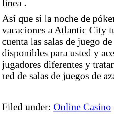
línea .
Así que si la noche de póker
vacaciones a Atlantic City 
cuenta las salas de juego de
disponibles para usted y ace
jugadores diferentes y trata
red de salas de juegos de az
Filed under:
Online Casino