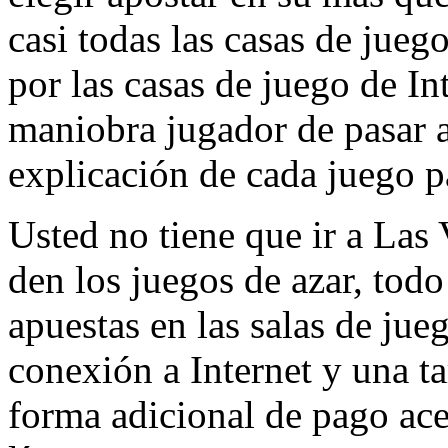
casi todas las casas de juego
por las casas de juego de In
maniobra jugador de pasar a
explicación de cada juego p
Usted no tiene que ir a Las
den los juegos de azar, todo
apuestas en las salas de jue
conexión a Internet y una t
forma adicional de pago ace