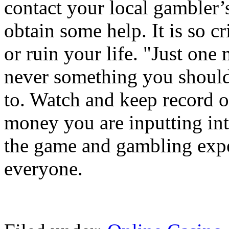
contact your local gambler
obtain some help. It is so cr
or ruin your life. "Just on
never something you should
to. Watch and keep record 
money you are inputting in
the game and gambling expe
everyone.