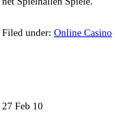
net Spielhallen Spiele.
Filed under:
Online Casino
27 Feb
10