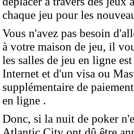
déplacer à travers des jeux 
chaque jeu pour les nouvea
Vous n'avez pas besoin d'al
à votre maison de jeu, il vou
les salles de jeu en ligne e
Internet et d'un visa ou Ma
supplémentaire de paiement 
en ligne .
Donc, si la nuit de poker n'e
Atlantic City ont dû être ann