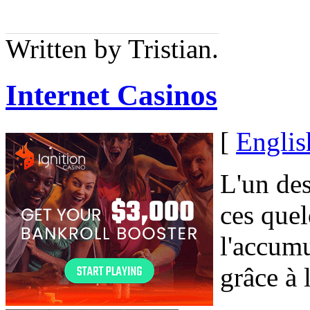
Written by Tristian.
Internet Casinos
[
Englis
L'un des
ces quel
l'accumu
grâce à l