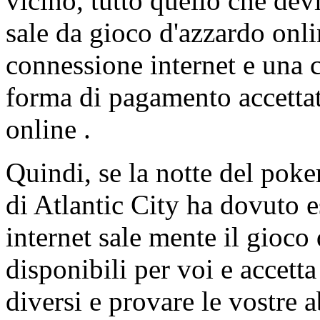
vicino, tutto quello che dev
sale da gioco d'azzardo onl
connessione internet e una 
forma di pagamento accettat
online .
Quindi, se la notte del pok
di Atlantic City ha dovuto e
internet sale mente il gioc
disponibili per voi e accetta
diversi e provare le vostre ab