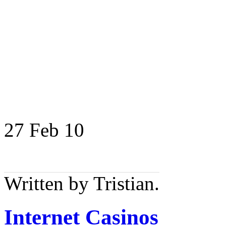
27 Feb
10
Written by Tristian.
Internet Casinos