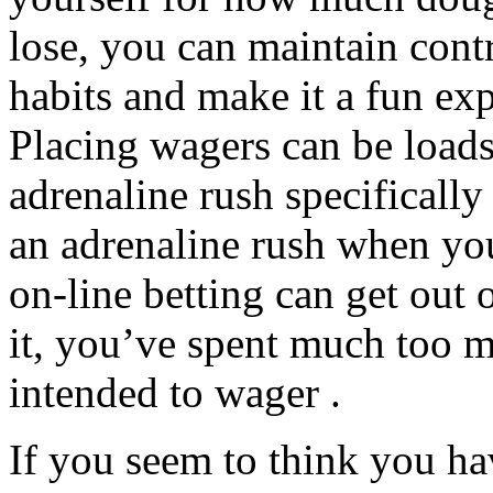
lose, you can maintain cont
habits and make it a fun exp
Placing wagers can be loads
adrenaline rush specificall
an adrenaline rush when you
on-line betting can get out
it, you’ve spent much too 
intended to wager .
If you seem to think you h