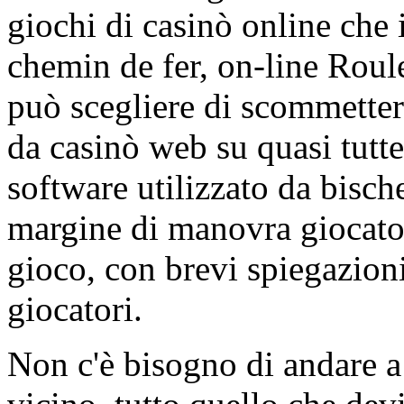
giochi di casinò online che 
chemin de fer, on-line Roul
può scegliere di scommettere
da casinò web su quasi tutte
software utilizzato da bische
margine di manovra giocator
gioco, con brevi spiegazioni
giocatori.
Non c'è bisogno di andare a