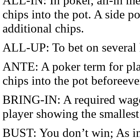
ALL-IN: In poker, all-in mea
chips into the pot. A side po
additional chips.
ALL-UP: To bet on several h
ANTE: A poker term for pla
chips into the pot beforeev
BRING-IN: A required wager
player showing the smallest
BUST: You don’t win; As i