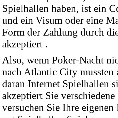
Spielhallen haben, ist ein C
und ein Visum oder eine Ma
Form der Zahlung durch die
akzeptiert .
Also, wenn Poker-Nacht nich
nach Atlantic City mussten
daran Internet Spielhallen 
akzeptiert Sie verschiedene
versuchen Sie Ihre eigenen 