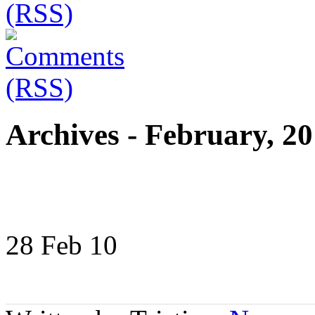
Archives - February, 2
28 Feb
10