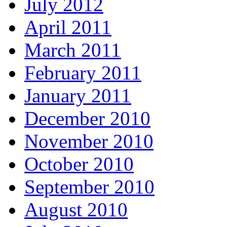
July 2012
April 2011
March 2011
February 2011
January 2011
December 2010
November 2010
October 2010
September 2010
August 2010