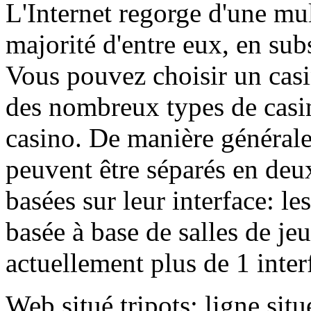
L'Internet regorge d'une mul
majorité d'entre eux, en sub
Vous pouvez choisir un casi
des nombreux types de casin
casino. De manière générale
peuvent être séparés en deu
basées sur leur interface: le
basée à base de salles de jeu
actuellement plus de 1 inter
Web situé tripots: ligne situ