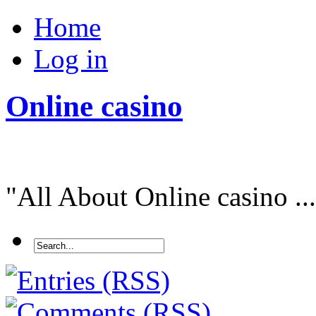
Home
Log in
Online casino
"All About Online casino ...