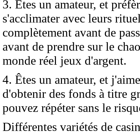
3. Êtes un amateur, et préfèr
s'acclimater avec leurs rituel
complètement avant de passe
avant de prendre sur le cha
monde réel jeux d'argent.
4. Êtes un amateur, et j'aime
d'obtenir des fonds à titre 
pouvez répéter sans le risque
Différentes variétés de cas