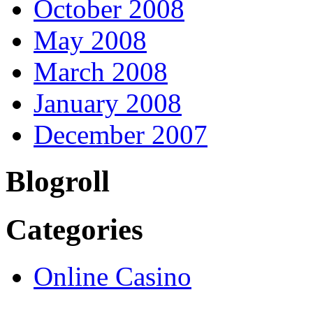
October 2008
May 2008
March 2008
January 2008
December 2007
Blogroll
Categories
Online Casino