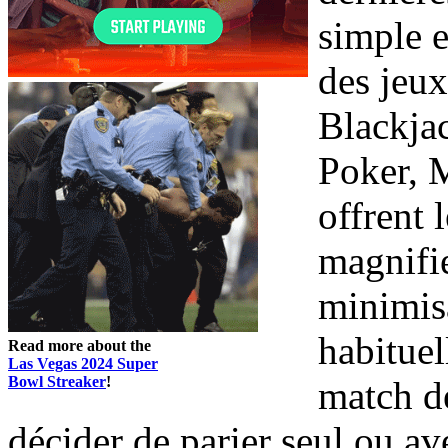
simple e
des jeu
Blackjac
Poker, M
offrent 
magnifi
minimisa
habituel
Read more about the
Las Vegas 2024 Super
Bowl Streaker
!
match d
décider de parier seul ou ave