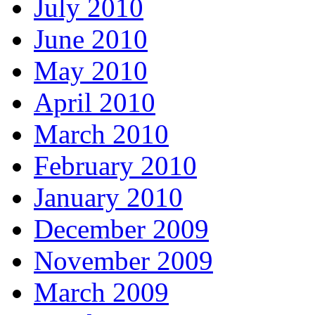
July 2010
June 2010
May 2010
April 2010
March 2010
February 2010
January 2010
December 2009
November 2009
March 2009