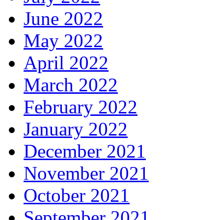
June 2022
May 2022
April 2022
March 2022
February 2022
January 2022
December 2021
November 2021
October 2021
September 2021