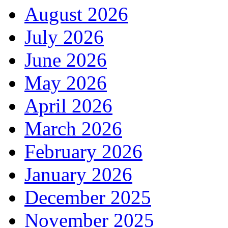
August 2026
July 2026
June 2026
May 2026
April 2026
March 2026
February 2026
January 2026
December 2025
November 2025