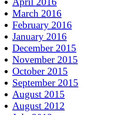
April 2016
March 2016
February 2016
January 2016
December 2015
November 2015
October 2015
September 2015
August 2015
August 2012