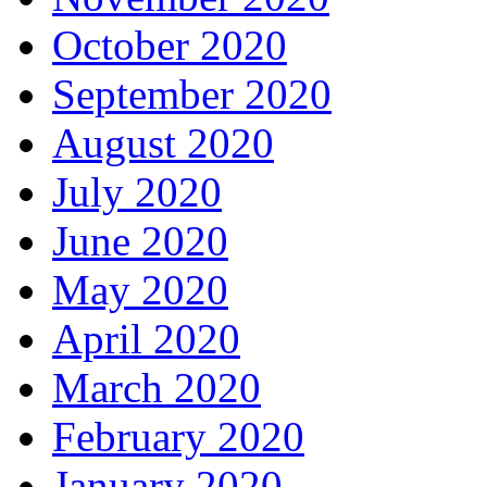
October 2020
September 2020
August 2020
July 2020
June 2020
May 2020
April 2020
March 2020
February 2020
January 2020