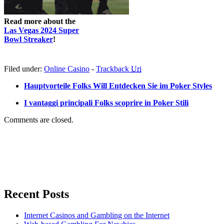
Read more about the
Las Vegas 2024 Super
Bowl Streaker
!
Filed under:
Online Casino
-
Trackback
Uri
Hauptvorteile Folks Will Entdecken Sie im Poker Styles
I vantaggi principali Folks scoprire in Poker Stili
Comments are closed.
Recent Posts
Internet Casinos and Gambling on the Internet