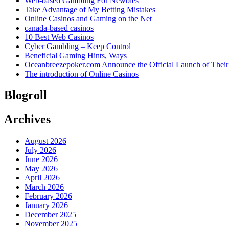
Web-based Gambling For Newbies
Take Advantage of My Betting Mistakes
Online Casinos and Gaming on the Net
canada-based casinos
10 Best Web Casinos
Cyber Gambling – Keep Control
Beneficial Gaming Hints, Ways
Oceanbreezepoker.com Announce the Official Launch of Their 
The introduction of Online Casinos
Blogroll
Archives
August 2026
July 2026
June 2026
May 2026
April 2026
March 2026
February 2026
January 2026
December 2025
November 2025