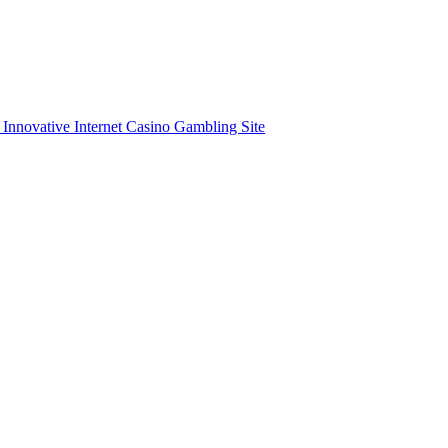
Innovative Internet Casino Gambling Site