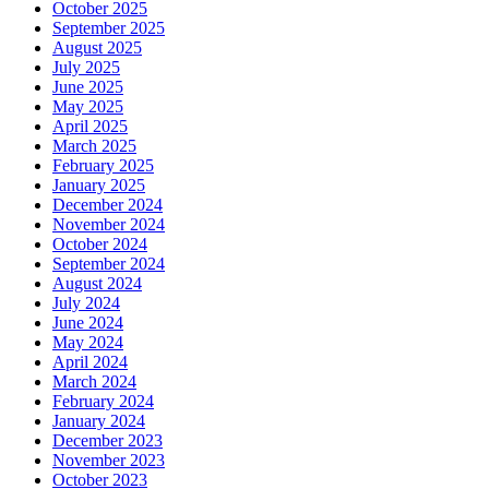
October 2025
September 2025
August 2025
July 2025
June 2025
May 2025
April 2025
March 2025
February 2025
January 2025
December 2024
November 2024
October 2024
September 2024
August 2024
July 2024
June 2024
May 2024
April 2024
March 2024
February 2024
January 2024
December 2023
November 2023
October 2023