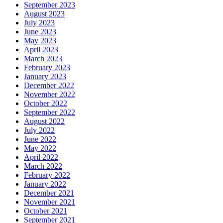
September 2023
August 2023
July 2023
June 2023
May 2023
April 2023
March 2023
February 2023
January 2023
December 2022
November 2022
October 2022
September 2022
August 2022
July 2022
June 2022
May 2022
April 2022
March 2022
February 2022
January 2022
December 2021
November 2021
October 2021
September 2021